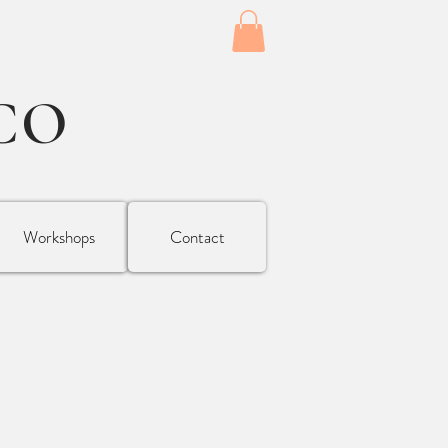
CO
Workshops
Contact