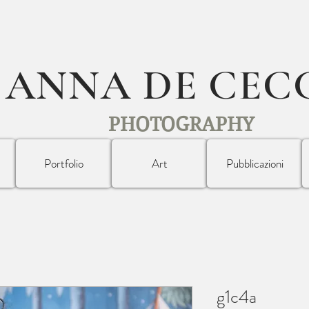
ANNA DE CEC
PHOTOGRAPHY
Portfolio
Art
Pubblicazioni
g1c4a