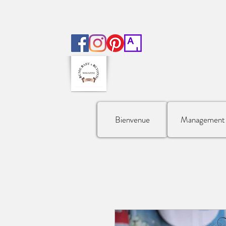
Bienvenue
Management