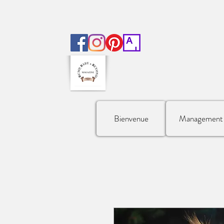
Bienvenue
Management