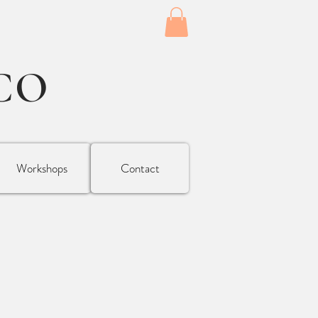
CO
Workshops
Contact