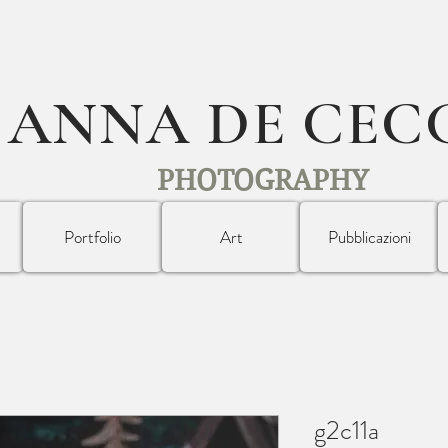
ANNA DE CEC
PHOTOGRAPHY
Portfolio
Art
Pubblicazioni
g2c11a