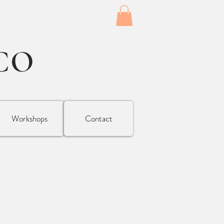
CO
Workshops
Contact