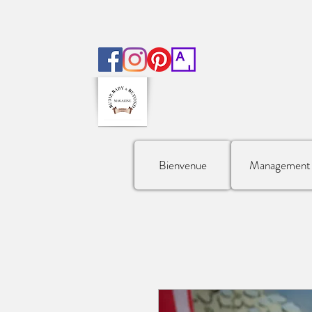
Bienvenue
Management