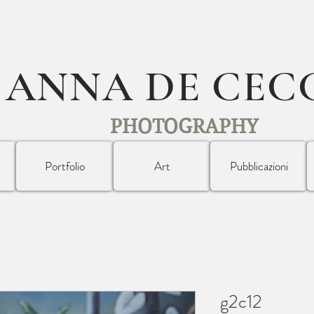
ANNA DE CEC
PHOTOGRAPHY
Portfolio
Art
Pubblicazioni
g2c12