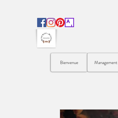
Bienvenue
Management