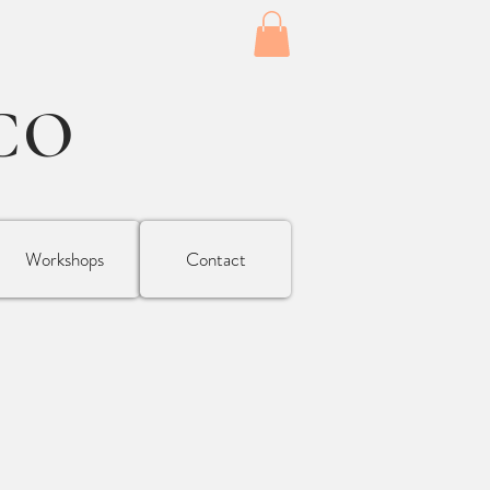
CO
Workshops
Contact