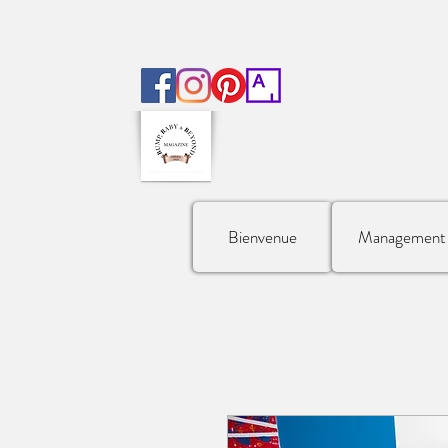
Bienvenue
Management