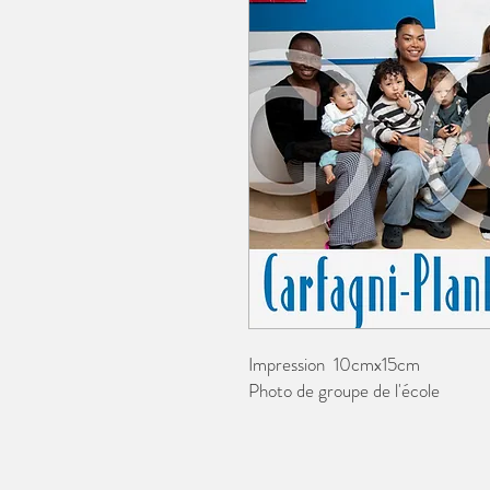
Impression 10cmx15cm
Photo de groupe de l'école