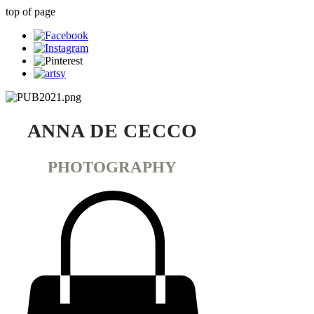
top of page
ANNA DE CECCO
PHOTOGRAPHY