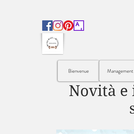
Bienvenue
Management
Novità e