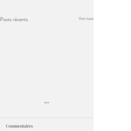
Posts récents
Voir tout
Commentaires