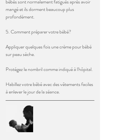
bébés sont normalement fatigués après avoir 
mangé et ils dorment beaucoup plus 
profondément.
5. Comment préparer votre bébé? 
Appliquer quelques fois une crème pour bébé 
sur peau sèche.
Protégez le nombril comme indiqué à l'hôpital.
Habillez votre bébé avec des vêtements faciles 
à enlever le jour de la séance.