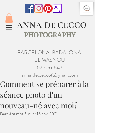
ANNA DE CECCO
PHOTOGRAPHY
BARCELONA, BADALONA,
EL MASNOU
673061847
anna.de.cecco@gmail.com
Comment se préparer à la
séance photo d'un
nouveau-né avec moi?
Dernière mise à jour :
16 nov. 2021