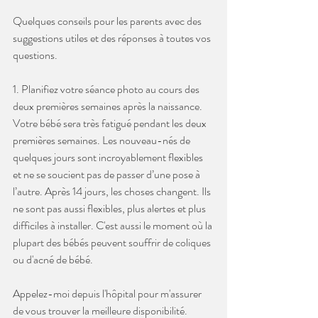
Quelques conseils pour les parents avec des 
suggestions utiles et des réponses à toutes vos 
questions.
1. Planifiez votre séance photo au cours des 
deux premières semaines après la naissance.
Votre bébé sera très fatigué pendant les deux 
premières semaines. Les nouveau-nés de 
quelques jours sont incroyablement flexibles 
et ne se soucient pas de passer d’une pose à 
l’autre. Après 14 jours, les choses changent. Ils 
ne sont pas aussi flexibles, plus alertes et plus 
difficiles à installer. C'est aussi le moment où la 
plupart des bébés peuvent souffrir de coliques 
ou d'acné de bébé.
Appelez-moi depuis l'hôpital pour m'assurer 
de vous trouver la meilleure disponibilité.